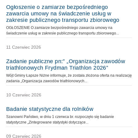
Ogłoszenie o zamiarze bezpośredniego
zawarcia umowy na świadczenie usług w
zakresie publicznego transportu zbiorowego
OGŁOSZENIE O zamiarze bezpośredniego zawarcia umowy na
świadczenie usług w zakresie publicznego transportu zbiorowego...
11 Czerwiec 2026
Zadanie publiczne pn:” „Organizacja zawodów
triathlonowych Frydman Triathlon 2026”
Wójt Gminy Łapsze Niżne informuje, że została złożona oferta na realizację
zadania „Organizacja zawodów triathlonowych...
10 Czerwiec 2026
Badanie statystyczne dla rolników
Szanowni Państwo, w dniu 1 czerwca br. rozpoczęło się badanie
statystyczne „Zintegrowane statystyki dotyczące...
09 Czerwiec 2026