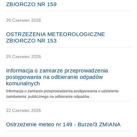
ZBIORCZO NR 159
26 Czerwiec 2026
OSTRZEŻENIA METEOROLOGICZNE
ZBIORCZO NR 153
25 Czerwiec 2026
Informacja o zamiarze przeprowadzenia
postępowania na odbieranie odpadów
komunalnych
Informacja o zamiarze przeprowadzenia postępowania o udzielenie
zamówienia publicznego na odbieranie odpadów...
22 Czerwiec 2026
Ostrzeżenie meteo nr 149 - Burze/3 ZMIANA