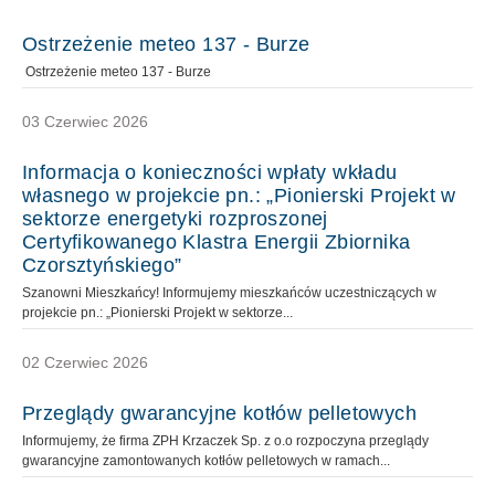
Ostrzeżenie meteo 137 - Burze
Ostrzeżenie meteo 137 - Burze
03 Czerwiec 2026
Informacja o konieczności wpłaty wkładu
własnego w projekcie pn.: „Pionierski Projekt w
sektorze energetyki rozproszonej
Certyfikowanego Klastra Energii Zbiornika
Czorsztyńskiego”
Szanowni Mieszkańcy! Informujemy mieszkańców uczestniczących w
projekcie pn.: „Pionierski Projekt w sektorze...
02 Czerwiec 2026
Przeglądy gwarancyjne kotłów pelletowych
Informujemy, że firma ZPH Krzaczek Sp. z o.o rozpoczyna przeglądy
gwarancyjne zamontowanych kotłów pelletowych w ramach...