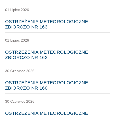
01 Lipiec 2026
OSTRZEŻENIA METEOROLOGICZNE
ZBIORCZO NR 163
01 Lipiec 2026
OSTRZEŻENIA METEOROLOGICZNE
ZBIORCZO NR 162
30 Czerwiec 2026
OSTRZEŻENIA METEOROLOGICZNE
ZBIORCZO NR 160
30 Czerwiec 2026
OSTRZEŻENIA METEOROLOGICZNE