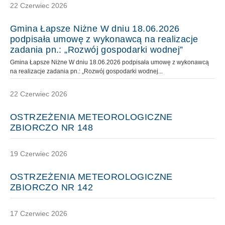
22 Czerwiec 2026
Gmina Łapsze Niżne W dniu 18.06.2026
podpisała umowę z wykonawcą na realizacje
zadania pn.: „Rozwój gospodarki wodnej”
Gmina Łapsze Niżne W dniu 18.06.2026 podpisała umowę z wykonawcą
na realizacje zadania pn.: „Rozwój gospodarki wodnej...
22 Czerwiec 2026
OSTRZEŻENIA METEOROLOGICZNE
ZBIORCZO NR 148
19 Czerwiec 2026
OSTRZEŻENIA METEOROLOGICZNE
ZBIORCZO NR 142
17 Czerwiec 2026