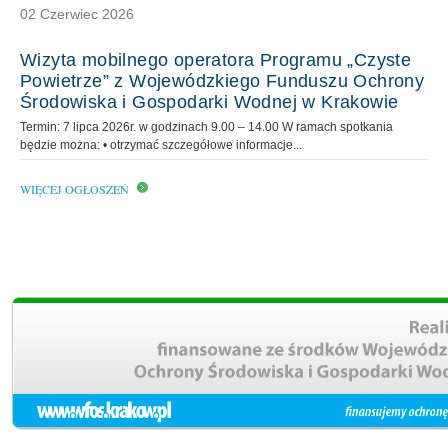
02 Czerwiec 2026
Wizyta mobilnego operatora Programu „Czyste
Powietrze” z Wojewódzkiego Funduszu Ochrony
Środowiska i Gospodarki Wodnej w Krakowie
Termin: 7 lipca 2026r. w godzinach 9.00 – 14.00 W ramach spotkania
będzie można: • otrzymać szczegółowe informacje...
WIĘCEJ OGŁOSZEŃ