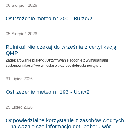
06 Sierpień 2026
Ostrzeżenie meteo nr 200 - Burze/2
05 Sierpień 2026
Rolniku! Nie czekaj do września z certyfikacją
QMP
Zadeklarowanie praktyki „Utrzymywanie zgodnie z wymaganiami
systemów jakości” we wniosku o płatność dobrostanową to...
31 Lipiec 2026
Ostrzeżenie meteo nr 193 - Upał/2
29 Lipiec 2026
Odpowiedzialne korzystanie z zasobów wodnych
– najważniejsze informacje dot. poboru wód