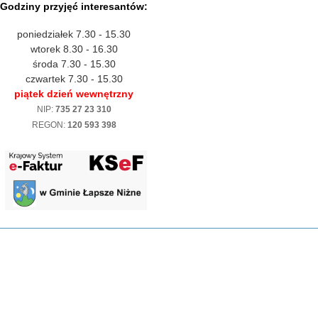
Godziny przyjęć interesantów:
poniedziałek 7.30 - 15.30
wtorek 8.30 - 16.30
środa 7.30 - 15.30
czwartek 7.30 - 15.30
piątek dzień wewnętrzny
NIP:
735 27 23 310
REGON:
120 593 398