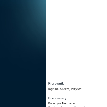
Kierownik
mgr inż. Andrzej Przystał
Pracownicy
Katarzyna Neupauer